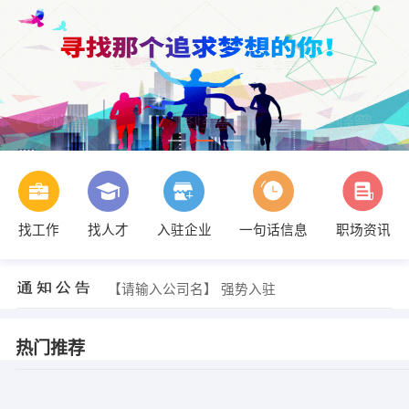
找工作
找人才
入驻企业
一句话信息
职场资讯
【请输入公司名】 强势入驻
【请输入公司名】 强势入驻
【请输入公司名】 强势入驻
热门推荐