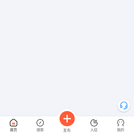
首页
搜索
入驻
我的
发布