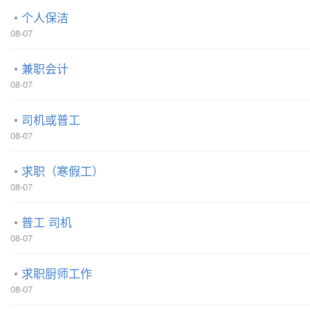
个人保洁
08-07
兼职会计
08-07
司机或普工
08-07
求职（寒假工）
08-07
普工 司机
08-07
求职厨师工作
08-07