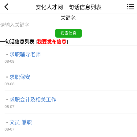
安化人才网一句话信息列表
关键字:
一句话信息列表 [
我要发布信息
]
求职辅导老师
08-08
求职保安
08-08
求职会计及相关工作
08-07
文员 兼职
08-07