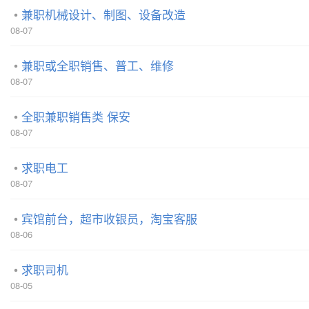
兼职机械设计、制图、设备改造
08-07
兼职或全职销售、普工、维修
08-07
全职兼职销售类 保安
08-07
求职电工
08-07
宾馆前台，超市收银员，淘宝客服
08-06
求职司机
08-05