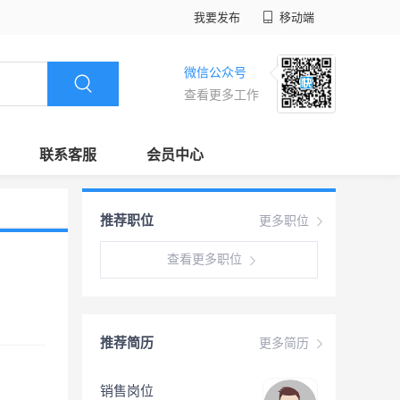
我要发布
移动端
微信公众号
查看更多工作
联系客服
会员中心
推荐职位
更多职位
查看更多职位
推荐简历
更多简历
销售岗位