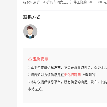
招聘18周岁一45岁的车间女工，计件工资约3500一50
联系方式
温馨提示
1.本平台仅供信息发布，不会要求收取押金、保证金,
2.请告知对方该信息是在
安化招聘网
上看到的！
3.本站仅提供信息平台，所有信息均由用户发布，其
本站无关。