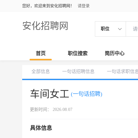
您好，欢迎来到安化招聘网！
请登录
安化招聘网
职位
首页
职位搜索
简历中心
全部信息
一句话招聘信息
一句话求职信
车间女工
(一句话招聘)
更新时间： 2026.08.07
具体信息