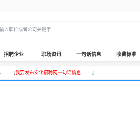
招聘企业
职场资讯
一句话信息
收费标准
息
我要发布安化招聘网一句话信息
[
]